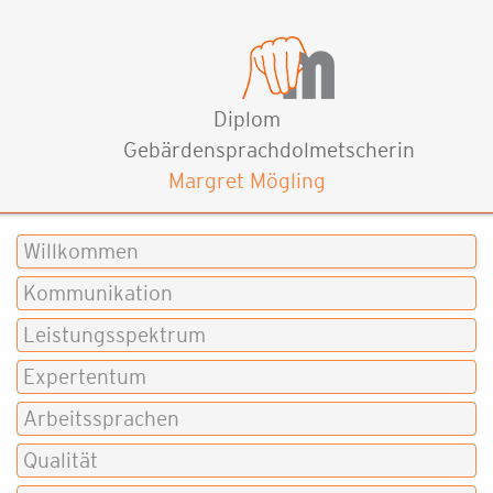
Diplom
Gebärdensprachdolmetscherin
Margret Mögling
Willkommen
Kommunikation
Leistungsspektrum
Expertentum
Arbeitssprachen
Qualität