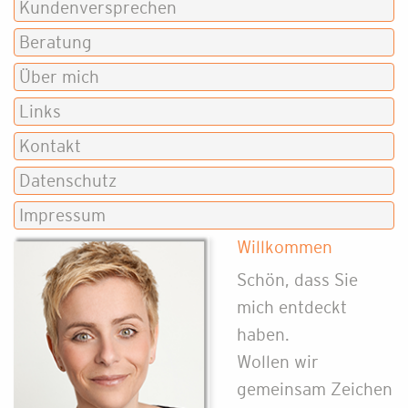
Kundenversprechen
Beratung
Über mich
Links
Kontakt
Datenschutz
Impressum
Willkommen
Schön, dass Sie
mich entdeckt
haben.
Wollen wir
gemeinsam Zeichen