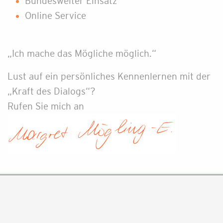
Bundesweiter Einsatz
Online Service
„Ich mache das Mögliche möglich.“
Lust auf ein persönliches Kennenlernen mit der
„Kraft des Dialogs“?
Rufen Sie mich an