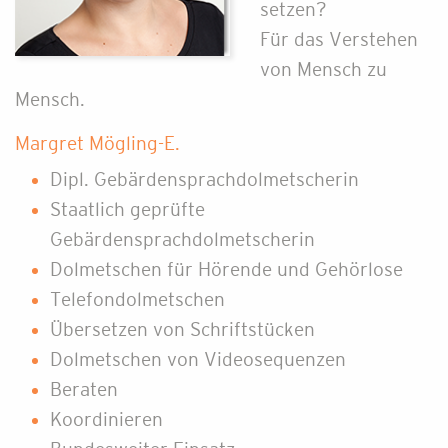
setzen?
Für das Verstehen
von Mensch zu
Mensch.
Margret Mögling-E.
Dipl. Gebärdensprachdolmetscherin
Staatlich geprüfte
Gebärdensprachdolmetscherin
Dolmetschen für Hörende und Gehörlose
Telefondolmetschen
Übersetzen von Schriftstücken
Dolmetschen von Videosequenzen
Beraten
Koordinieren